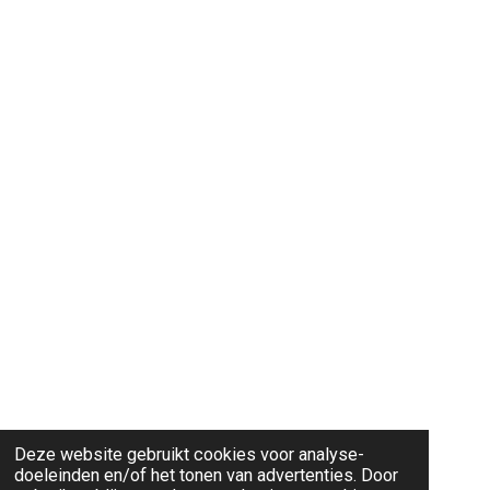
Deze website gebruikt cookies voor analyse-
doeleinden en/of het tonen van advertenties. Door