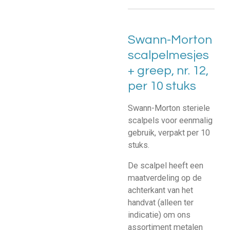
Swann-Morton
scalpelmesjes
+ greep, nr. 12,
per 10 stuks
Swann-Morton steriele
scalpels voor eenmalig
gebruik, verpakt per 10
stuks.
De scalpel heeft een
maatverdeling op de
achterkant van het
handvat (alleen ter
indicatie) om ons
assortiment metalen