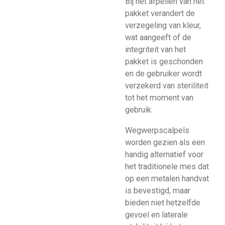
Bij het afpellen van het
pakket verandert de
verzegeling van kleur,
wat aangeeft of de
integriteit van het
pakket is geschonden
en de gebruiker wordt
verzekerd van steriliteit
tot het moment van
gebruik.
Wegwerpscalpels
worden gezien als een
handig alternatief voor
het traditionele mes dat
op een metalen handvat
is bevestigd, maar
bieden niet hetzelfde
gevoel en laterale