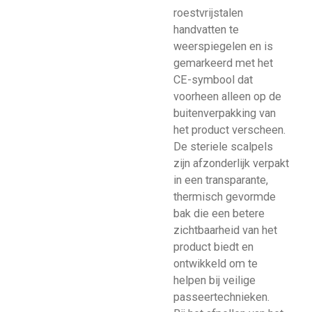
roestvrijstalen
handvatten te
weerspiegelen en is
gemarkeerd met het
CE-symbool dat
voorheen alleen op de
buitenverpakking van
het product verscheen.
De steriele scalpels
zijn afzonderlijk verpakt
in een transparante,
thermisch gevormde
bak die een betere
zichtbaarheid van het
product biedt en
ontwikkeld om te
helpen bij veilige
passeertechnieken.